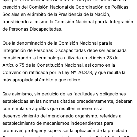
creación del Comisión Nacional de Coordinación de Políticas
Sociales en el ámbito de la Presidencia de la Nación,
transfiriendo al mismo la Comisión Nacional para la Integración
de Personas Discapacitadas.
Que la denominación de la Comisión Nacional para la
Integración de Personas Discapacitadas debe ser adecuada
considerando la terminología utilizada en el inciso 23 del
Artículo 75 de la Constitución Nacional, así como en la
Convención ratificada por la Ley Nº 26.378, y que resulta la
más apropiada al ámbito a que refiere.
Que asimismo, sin perjuicio de las facultades y obligaciones
establecidas en las normas citadas precedentemente, deberán
contemplarse aquéllas que resulten inherentes al
desenvolvimiento del mencionado organismo, referidas al
establecimiento de mecanismos independientes para
promover, proteger y supervisar la aplicación de la precitada