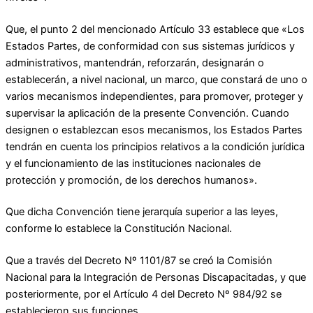
Que, el punto 2 del mencionado Artículo 33 establece que «Los
Estados Partes, de conformidad con sus sistemas jurídicos y
administrativos, mantendrán, reforzarán, designarán o
establecerán, a nivel nacional, un marco, que constará de uno o
varios mecanismos independientes, para promover, proteger y
supervisar la aplicación de la presente Convención. Cuando
designen o establezcan esos mecanismos, los Estados Partes
tendrán en cuenta los principios relativos a la condición jurídica
y el funcionamiento de las instituciones nacionales de
protección y promoción, de los derechos humanos».
Que dicha Convención tiene jerarquía superior a las leyes,
conforme lo establece la Constitución Nacional.
Que a través del Decreto Nº 1101/87 se creó la Comisión
Nacional para la Integración de Personas Discapacitadas, y que
posteriormente, por el Artículo 4 del Decreto Nº 984/92 se
establecieron sus funciones.