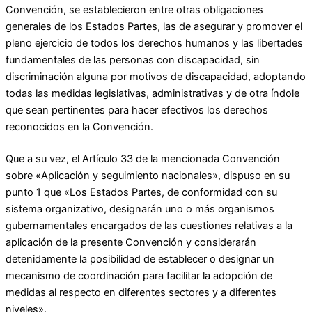
Convención, se establecieron entre otras obligaciones
generales de los Estados Partes, las de asegurar y promover el
pleno ejercicio de todos los derechos humanos y las libertades
fundamentales de las personas con discapacidad, sin
discriminación alguna por motivos de discapacidad, adoptando
todas las medidas legislativas, administrativas y de otra índole
que sean pertinentes para hacer efectivos los derechos
reconocidos en la Convención.
Que a su vez, el Artículo 33 de la mencionada Convención
sobre «Aplicación y seguimiento nacionales», dispuso en su
punto 1 que «Los Estados Partes, de conformidad con su
sistema organizativo, designarán uno o más organismos
gubernamentales encargados de las cuestiones relativas a la
aplicación de la presente Convención y considerarán
detenidamente la posibilidad de establecer o designar un
mecanismo de coordinación para facilitar la adopción de
medidas al respecto en diferentes sectores y a diferentes
niveles».