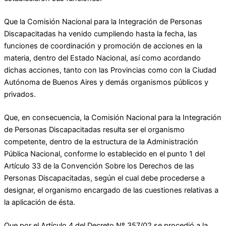
Que la Comisión Nacional para la Integración de Personas
Discapacitadas ha venido cumpliendo hasta la fecha, las
funciones de coordinación y promoción de acciones en la
materia, dentro del Estado Nacional, así como acordando
dichas acciones, tanto con las Provincias como con la Ciudad
Autónoma de Buenos Aires y demás organismos públicos y
privados.
Que, en consecuencia, la Comisión Nacional para la Integración
de Personas Discapacitadas resulta ser el organismo
competente, dentro de la estructura de la Administración
Pública Nacional, conforme lo establecido en el punto 1 del
Artículo 33 de la Convención Sobre los Derechos de las
Personas Discapacitadas, según el cual debe procederse a
designar, el organismo encargado de las cuestiones relativas a
la aplicación de ésta.
Que por el Artículo 4 del Decreto Nº 357/02 se procedió a la