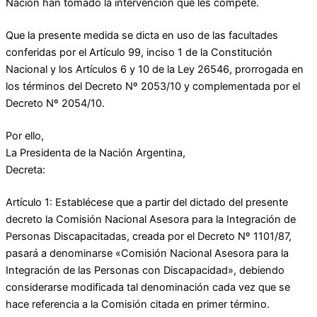
Nación han tomado la intervención que les compete.
Que la presente medida se dicta en uso de las facultades
conferidas por el Artículo 99, inciso 1 de la Constitución
Nacional y los Artículos 6 y 10 de la Ley 26546, prorrogada en
los términos del Decreto Nº 2053/10 y complementada por el
Decreto Nº 2054/10.
Por ello,
La Presidenta de la Nación Argentina,
Decreta:
Artículo 1: Establécese que a partir del dictado del presente
decreto la Comisión Nacional Asesora para la Integración de
Personas Discapacitadas, creada por el Decreto Nº 1101/87,
pasará a denominarse «Comisión Nacional Asesora para la
Integración de las Personas con Discapacidad», debiendo
considerarse modificada tal denominación cada vez que se
hace referencia a la Comisión citada en primer término.