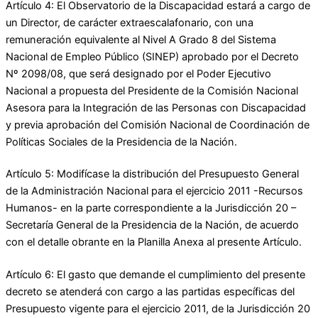
Artículo 4: El Observatorio de la Discapacidad estará a cargo de
un Director, de carácter extraescalafonario, con una
remuneración equivalente al Nivel A Grado 8 del Sistema
Nacional de Empleo Público (SINEP) aprobado por el Decreto
Nº 2098/08, que será designado por el Poder Ejecutivo
Nacional a propuesta del Presidente de la Comisión Nacional
Asesora para la Integración de las Personas con Discapacidad
y previa aprobación del Comisión Nacional de Coordinación de
Políticas Sociales de la Presidencia de la Nación.
Artículo 5: Modifícase la distribución del Presupuesto General
de la Administración Nacional para el ejercicio 2011 -Recursos
Humanos- en la parte correspondiente a la Jurisdicción 20 –
Secretaría General de la Presidencia de la Nación, de acuerdo
con el detalle obrante en la Planilla Anexa al presente Artículo.
Artículo 6: El gasto que demande el cumplimiento del presente
decreto se atenderá con cargo a las partidas específicas del
Presupuesto vigente para el ejercicio 2011, de la Jurisdicción 20