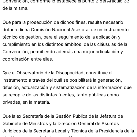
Convención, conforme lo establece el punto 2 del Artículo 33
de la misma.
Que para la prosecución de dichos fines, resulta necesario
dotar a dicha Comisión Nacional Asesora, de un instrumento
técnico de gestión, para el seguimiento de la aplicación y
cumplimiento en los distintos ámbitos, de las cláusulas de la
Convención, permitiendo además una mejor articulación y
coordinación entre ellas.
Que el Observatorio de la Discapacidad, constituye el
instrumento a través del cuál se posibilitará la generación,
difusión, actualización y sistematización de la información que
se recopile de las distintas fuentes, tanto públicas como
privadas, en la materia.
Que la ex Secretaría de la Gestión Pública de la Jefatura de
Gabinete de Ministros y la Dirección General de Asuntos
Jurídicos de la Secretaría Legal y Técnica de la Presidencia de la