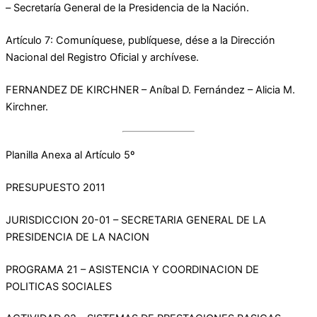
– Secretaría General de la Presidencia de la Nación.
Artículo 7: Comuníquese, publíquese, dése a la Dirección
Nacional del Registro Oficial y archívese.
FERNANDEZ DE KIRCHNER – Aníbal D. Fernández – Alicia M.
Kirchner.
Planilla Anexa al Artículo 5º
PRESUPUESTO 2011
JURISDICCION 20-01 – SECRETARIA GENERAL DE LA
PRESIDENCIA DE LA NACION
PROGRAMA 21 – ASISTENCIA Y COORDINACION DE
POLITICAS SOCIALES