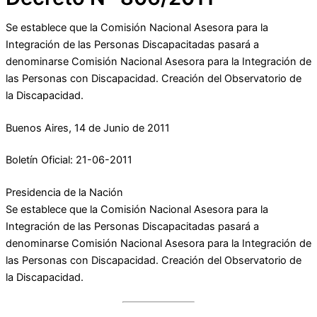
Se establece que la Comisión Nacional Asesora para la
Integración de las Personas Discapacitadas pasará a
denominarse Comisión Nacional Asesora para la Integración de
las Personas con Discapacidad. Creación del Observatorio de
la Discapacidad.
Buenos Aires, 14 de Junio de 2011
Boletín Oficial: 21-06-2011
Presidencia de la Nación
Se establece que la Comisión Nacional Asesora para la
Integración de las Personas Discapacitadas pasará a
denominarse Comisión Nacional Asesora para la Integración de
las Personas con Discapacidad. Creación del Observatorio de
la Discapacidad.