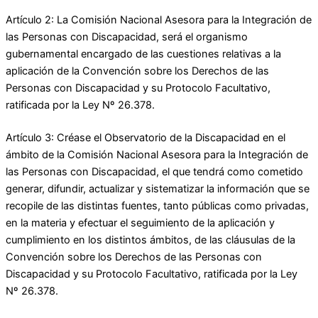
Artículo 2: La Comisión Nacional Asesora para la Integración de
las Personas con Discapacidad, será el organismo
gubernamental encargado de las cuestiones relativas a la
aplicación de la Convención sobre los Derechos de las
Personas con Discapacidad y su Protocolo Facultativo,
ratificada por la Ley Nº 26.378.
Artículo 3: Créase el Observatorio de la Discapacidad en el
ámbito de la Comisión Nacional Asesora para la Integración de
las Personas con Discapacidad, el que tendrá como cometido
generar, difundir, actualizar y sistematizar la información que se
recopile de las distintas fuentes, tanto públicas como privadas,
en la materia y efectuar el seguimiento de la aplicación y
cumplimiento en los distintos ámbitos, de las cláusulas de la
Convención sobre los Derechos de las Personas con
Discapacidad y su Protocolo Facultativo, ratificada por la Ley
Nº 26.378.