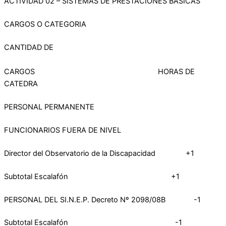
ACTIVIDAD 02 – SISTEMAS DE PRESTACIONES BASICAS
CARGOS O CATEGORIA
CANTIDAD DE
CARGOS HORAS DE
CATEDRA
PERSONAL PERMANENTE
FUNCIONARIOS FUERA DE NIVEL
Director del Observatorio de la Discapacidad +1
Subtotal Escalafón +1
PERSONAL DEL SI.N.E.P. Decreto Nº 2098/08B -1
Subtotal Escalafón -1