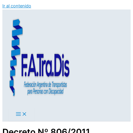
Ir al contenido
Decreto Nº 806/2011