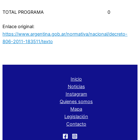
TOTAL PROGRAMA 0
Enlace original:
https://www.argentina.gob.ar/normativa/nacional/decreto-
806-2011-183511/texto
Inicio
Noticias
Instagram
Quienes somos
Mapa
Legislación
Contacto