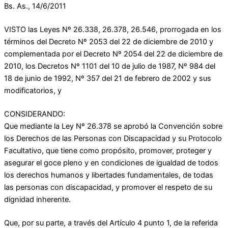
Bs. As., 14/6/2011
VISTO las Leyes Nº 26.338, 26.378, 26.546, prorrogada en los
términos del Decreto Nº 2053 del 22 de diciembre de 2010 y
complementada por el Decreto Nº 2054 del 22 de diciembre de
2010, los Decretos Nº 1101 del 10 de julio de 1987, Nº 984 del
18 de junio de 1992, Nº 357 del 21 de febrero de 2002 y sus
modificatorios, y
CONSIDERANDO:
Que mediante la Ley Nº 26.378 se aprobó la Convención sobre
los Derechos de las Personas con Discapacidad y su Protocolo
Facultativo, que tiene como propósito, promover, proteger y
asegurar el goce pleno y en condiciones de igualdad de todos
los derechos humanos y libertades fundamentales, de todas
las personas con discapacidad, y promover el respeto de su
dignidad inherente.
Que, por su parte, a través del Artículo 4 punto 1, de la referida