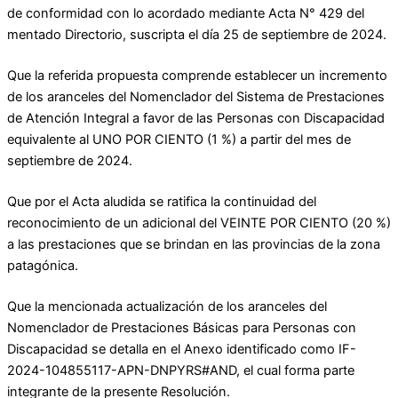
de conformidad con lo acordado mediante Acta N° 429 del
mentado Directorio, suscripta el día 25 de septiembre de 2024.
Que la referida propuesta comprende establecer un incremento
de los aranceles del Nomenclador del Sistema de Prestaciones
de Atención Integral a favor de las Personas con Discapacidad
equivalente al UNO POR CIENTO (1 %) a partir del mes de
septiembre de 2024.
Que por el Acta aludida se ratifica la continuidad del
reconocimiento de un adicional del VEINTE POR CIENTO (20 %)
a las prestaciones que se brindan en las provincias de la zona
patagónica.
Que la mencionada actualización de los aranceles del
Nomenclador de Prestaciones Básicas para Personas con
Discapacidad se detalla en el Anexo identificado como IF-
2024-104855117-APN-DNPYRS#AND, el cual forma parte
integrante de la presente Resolución.