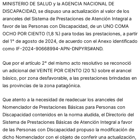
MINISTERIO DE SALUD y la AGENCIA NACIONAL DE
DISCAPACIDAD, se dispuso una actualización al valor de los
aranceles del Sistema de Prestaciones de Atención Integral a
favor de las Personas con Discapacidad, de un UNO COMA
OCHO POR CIENTO (1,8 %) para todas las prestaciones, a partir
del 1° de agosto de 2024, de acuerdo con el Anexo identificado
como IF-2024-90668994-APN-DNPYRS#AND.
Que por el artículo 2° del mismo acto resolutivo se reconoció
un adicional del VEINTE POR CIENTO (20 %) sobre el arancel
básico, por zona desfavorable, a las prestaciones brindadas en
las provincias de la zona patagónica.
Que atento a la necesidad de readecuar los aranceles del
Nomenclador de Prestaciones Básicas para Personas con
Discapacidad contenidos en la norma aludida, el Directorio del
Sistema de Prestaciones Básicas de Atención Integral a favor
de las Personas con Discapacidad propuso la modificación de
dicho Nomenclador con el objeto de conferir una actualización,