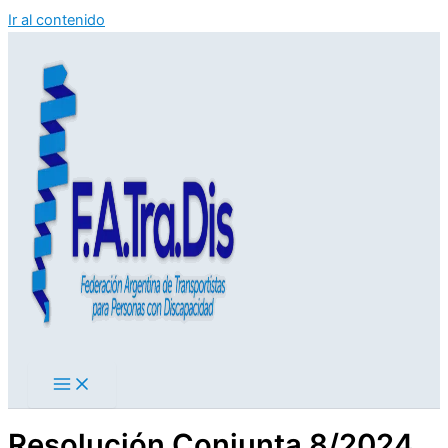
Ir al contenido
Resolución Conjunta 8/2024