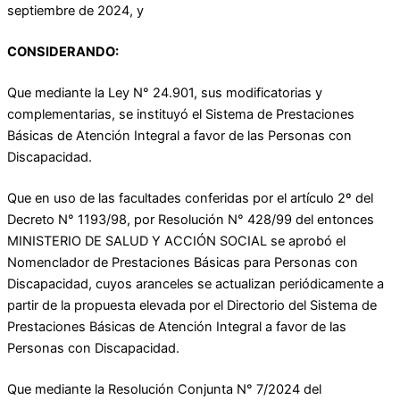
septiembre de 2024, y
CONSIDERANDO:
Que mediante la Ley N° 24.901, sus modificatorias y
complementarias, se instituyó el Sistema de Prestaciones
Básicas de Atención Integral a favor de las Personas con
Discapacidad.
Que en uso de las facultades conferidas por el artículo 2º del
Decreto N° 1193/98, por Resolución N° 428/99 del entonces
MINISTERIO DE SALUD Y ACCIÓN SOCIAL se aprobó el
Nomenclador de Prestaciones Básicas para Personas con
Discapacidad, cuyos aranceles se actualizan periódicamente a
partir de la propuesta elevada por el Directorio del Sistema de
Prestaciones Básicas de Atención Integral a favor de las
Personas con Discapacidad.
Que mediante la Resolución Conjunta N° 7/2024 del