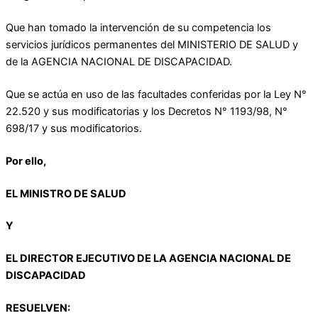
Que han tomado la intervención de su competencia los
servicios jurídicos permanentes del MINISTERIO DE SALUD y
de la AGENCIA NACIONAL DE DISCAPACIDAD.
Que se actúa en uso de las facultades conferidas por la Ley N°
22.520 y sus modificatorias y los Decretos N° 1193/98, N°
698/17 y sus modificatorios.
Por ello,
EL MINISTRO DE SALUD
Y
EL DIRECTOR EJECUTIVO DE LA AGENCIA NACIONAL DE
DISCAPACIDAD
RESUELVEN: