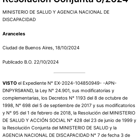
MINISTERIO DE SALUD Y AGENCIA NACIONAL DE
DISCAPACIDAD
Aranceles
Ciudad de Buenos Aires, 18/10/2024
Publicado B.O. 22/10/2024
VISTO
el Expediente N° EX-2024-104850949- -APN-
DNPYRS#AND, la Ley N° 24.901, sus modificatorias y
complementarias, los Decretos N° 1193 del 8 de octubre de
1998, N° 698 del 5 de septiembre de 2017 y sus modificatorios
y N° 95 del 1 de febrero de 2018, la Resolución del MINISTERIO
DE SALUD Y ACCIÓN SOCIAL N° 428 del 23 de junio de 1999 y
la Resolución Conjunta del MINISTERIO DE SALUD y la
AGENCIA NACIONAL DE DISCAPACIDAD N° 7 de fecha 3 de