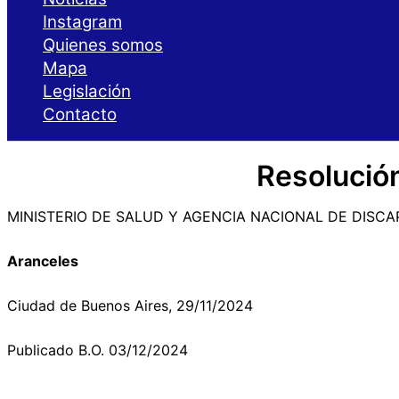
Instagram
Quienes somos
Mapa
Legislación
Contacto
Resolució
MINISTERIO DE SALUD Y AGENCIA NACIONAL DE DISCA
Aranceles
Ciudad de Buenos Aires, 29/11/2024
Publicado B.O. 03/12/2024