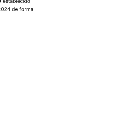
) establecido
2024 de forma