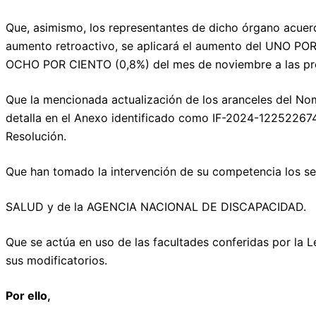
Que, asimismo, los representantes de dicho órgano acuerda
aumento retroactivo, se aplicará el aumento del UNO P
OCHO POR CIENTO (0,8%) del mes de noviembre a las pre
Que la mencionada actualización de los aranceles del N
detalla en el Anexo identificado como IF-2024-12252267
Resolución.
Que han tomado la intervención de su competencia los se
SALUD y de la AGENCIA NACIONAL DE DISCAPACIDAD.
Que se actúa en uso de las facultades conferidas por la 
sus modificatorios.
Por ello,