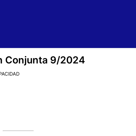
n Conjunta 9/2024
PACIDAD