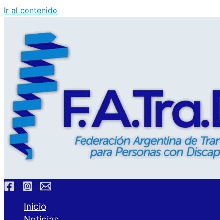
Ir al contenido
Inicio
Noticias